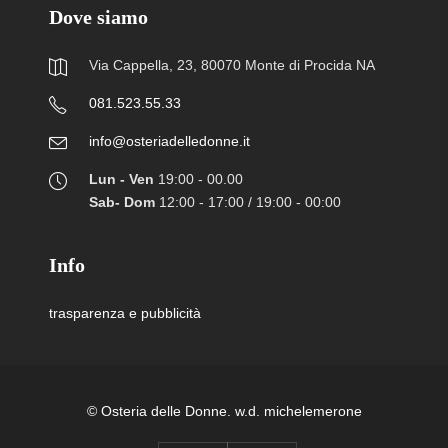
Dove siamo
Via Cappella, 23, 80070 Monte di Procida NA
081.523.55.33
info@osteriadelledonne.it
Lun - Ven
19:00 - 00.00
Sab- Dom
12:00 - 17:00 / 19:00 - 00:00
Info
trasparenza e pubblicità
© Osteria delle Donne. w.d.
michelemerone